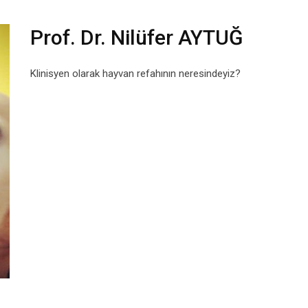
Prof. Dr. Nilüfer AYTUĞ
Klinisyen olarak hayvan refahının neresindeyiz?