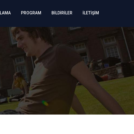
KLAMA
PROGRAM
BİLDİRİLER
İLETİŞİM